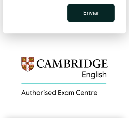
Enviar