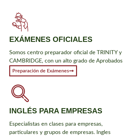
EXÁMENES OFICIALES
Somos centro preparador oficial de TRINITY y
CAMBRIDGE, con un alto grado de Aprobados
Preparación de Exámenes
INGLÉS PARA EMPRESAS
Especialistas en clases para empresas,
particulares y grupos de empresas. Ingles