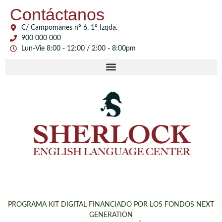
Contáctanos
C/ Campomanes nº 6, 1º Izqda.
900 000 000
Lun-Vie 8:00 - 12:00 / 2:00 - 8:00pm
PROGRAMA KIT DIGITAL FINANCIADO POR LOS FONDOS NEXT
GENERATION