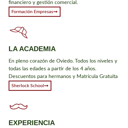
financiero y gestión comercial.
Formación Empresas
LA ACADEMIA
En pleno corazón de Oviedo. Todos los niveles y
todas las edades a partir de los 4 años.
Descuentos para hermanos y Matrícula Gratuita
Sherlock School
EXPERIENCIA